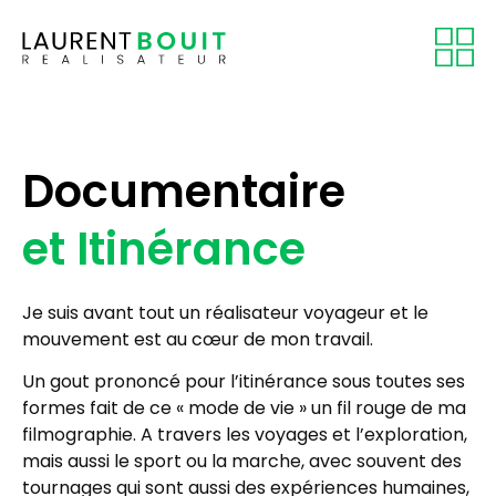
Documentaire
et Itinérance
Je suis avant tout un réalisateur voyageur et le
mouvement est au cœur de mon travail.
Un gout prononcé pour l’itinérance sous toutes ses
formes fait de ce « mode de vie » un fil rouge de ma
filmographie. A travers les voyages et l’exploration,
mais aussi le sport ou la marche, avec souvent des
tournages qui sont aussi des expériences humaines,