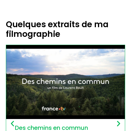
Quelques extraits de ma
filmographie
Des chemins en commun