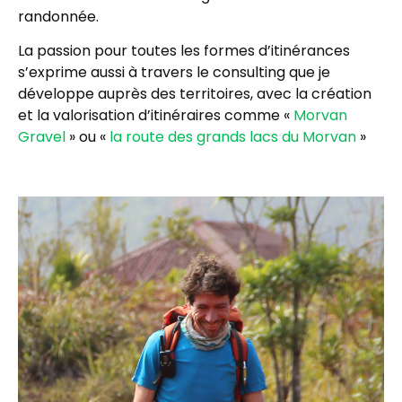
randonnée.
La passion pour toutes les formes d’itinérances
s’exprime aussi à travers le consulting que je
développe auprès des territoires, avec la création
et la valorisation d’itinéraires comme «
Morvan
Gravel
» ou «
la route des grands lacs du Morvan
»