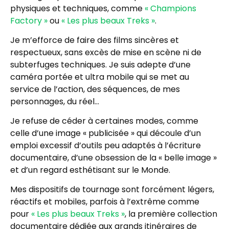
physiques et techniques, comme
« Champions
Factory »
ou
« Les plus beaux Treks »
.
Je m’efforce de faire des films sincères et
respectueux, sans excès de mise en scène ni de
subterfuges techniques. Je suis adepte d’une
caméra portée et ultra mobile qui se met au
service de l’action, des séquences, de mes
personnages, du réel…
Je refuse de céder à certaines modes, comme
celle d’une image « publicisée » qui découle d’un
emploi excessif d’outils peu adaptés à l’écriture
documentaire, d’une obsession de la « belle image »
et d’un regard esthétisant sur le Monde.
Mes dispositifs de tournage sont forcément légers,
réactifs et mobiles, parfois à l’extrême comme
pour
« Les plus beaux Treks »
, la première collection
documentaire dédiée aux grands itinéraires de